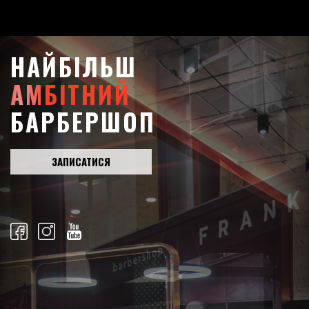
НАЙБІЛЬШ
АМБІТНИЙ
БАРБЕРШОП
ЗАПИСАТИСЯ